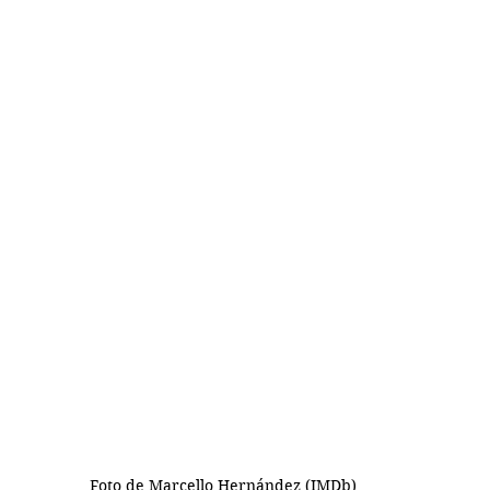
Foto de Marcello Hernández (IMDb)