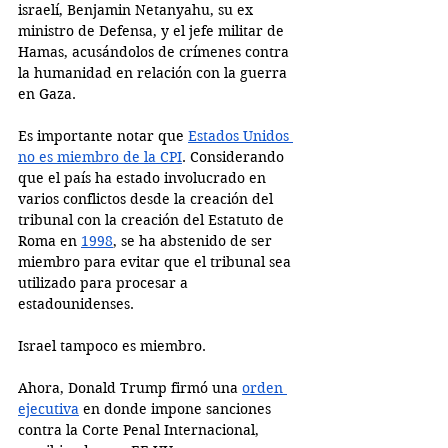
israelí, Benjamin Netanyahu, su ex 
ministro de Defensa, y el jefe militar de 
Hamas, acusándolos de crímenes contra 
la humanidad en relación con la guerra 
en Gaza.
Es importante notar que 
Estados Unidos 
no es miembro de la CPI
. Considerando 
que el país ha estado involucrado en 
varios conflictos desde la creación del 
tribunal con la creación del Estatuto de 
Roma en 
1998
, se ha abstenido de ser 
miembro para evitar que el tribunal sea 
utilizado para procesar a 
estadounidenses. 
Israel tampoco es miembro. 
Ahora, Donald Trump firmó una 
orden 
ejecutiva
 en donde impone sanciones 
contra la Corte Penal Internacional, 