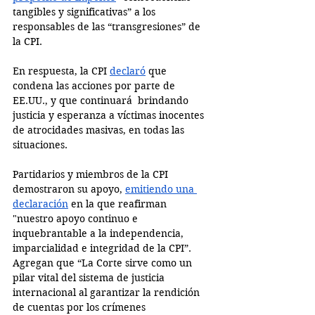
tangibles y significativas” a los 
responsables de las “transgresiones” de 
la CPI. 
En respuesta, la CPI 
declaró
 que 
condena las acciones por parte de 
EE.UU., y que continuará  brindando 
justicia y esperanza a víctimas inocentes 
de atrocidades masivas, en todas las 
situaciones.
Partidarios y miembros de la CPI 
demostraron su apoyo, 
emitiendo una 
declaración
 en la que reafirman 
"nuestro apoyo continuo e 
inquebrantable a la independencia, 
imparcialidad e integridad de la CPI”. 
Agregan que “La Corte sirve como un 
pilar vital del sistema de justicia 
internacional al garantizar la rendición 
de cuentas por los crímenes 