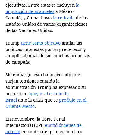
ejecutivas. Entre estas se incluyen 
la 
imposición de aranceles
 a México, 
Canadá, y China, hasta 
la retirada
 de los 
Estados Unidos de varias organizaciones 
de las Naciones Unidas. 
Trump 
tiene como objetivo
 anular las 
políticas impuestas por su predecesor y 
cumplir algunas de sus muchas promesas 
de campaña.
Sin embargo, esto ha provocado que 
surjan tensiones cuando la 
administración Trump ha expresado su 
postura de 
apoyar al estado de 
Israel
 ante la crisis que se 
produjo en el 
Oriente Medio
. 
En noviembre, la Corte Penal 
Internacional (CPI) 
emitió órdenes de 
arresto
 en contra del primer ministro 