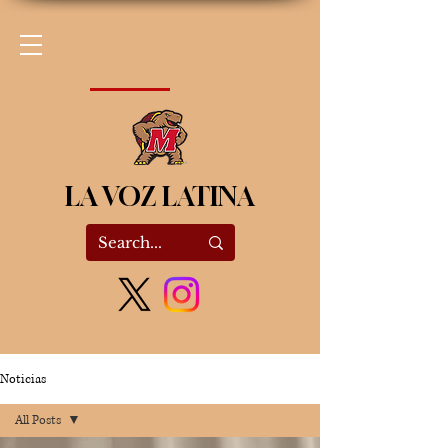
LA VOZ LATINA
Noticias
All Posts