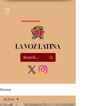
LA VOZ LATINA
Noticias
All Posts