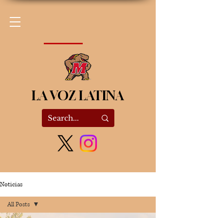
LA VOZ LATINA
Noticias
All Posts