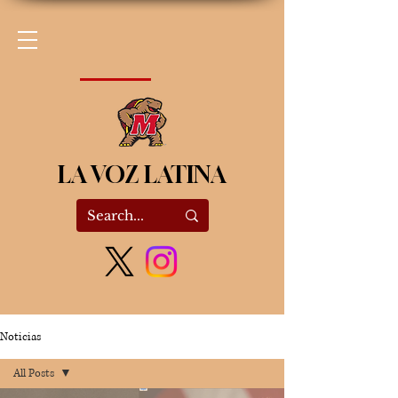
LA VOZ LATINA
Noticias
All Posts