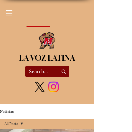
LA VOZ LATINA
Noticias
All Posts