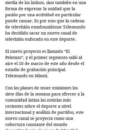
media de los latinos, sino también en una 
forma de expresar la unidad que la 
pasión por una actividad en particular 
puede causar. Es por esto que la cadena 
de televisión estadounidense Telemundo 
ha decidido sacar un nuevo canal de 
televisión enfocado en este deporte.
El nuevo proyecto es llamado “El 
Pelotazo”, y el primer segmento salió al 
aire el 10 de marzo de este año desde el 
estudio de grabación principal 
Telemundo en Miami. 
Con los planes de tener emisiones los 
siete días de la semana para ofrecer a la 
comunidad latina las noticias más 
recientes sobre el deporte a nivel 
internacional y análisis de partidos, este 
nuevo canal se proyecta como una 
cobertura constante del mundo 