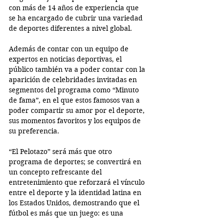
con más de 14 años de experiencia que 
se ha encargado de cubrir una variedad 
de deportes diferentes a nivel global.  
Además de contar con un equipo de 
expertos en noticias deportivas, el 
público también va a poder contar con la 
aparición de celebridades invitadas en 
segmentos del programa como “Minuto 
de fama”, en el que estos famosos van a 
poder compartir su amor por el deporte, 
sus momentos favoritos y los equipos de 
su preferencia. 
“El Pelotazo” será más que otro 
programa de deportes; se convertirá en 
un concepto refrescante del 
entretenimiento que reforzará el vínculo 
entre el deporte y la identidad latina en 
los Estados Unidos, demostrando que el 
fútbol es más que un juego: es una 