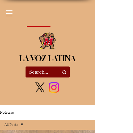
LA VOZ LATINA
Noticias
All Posts