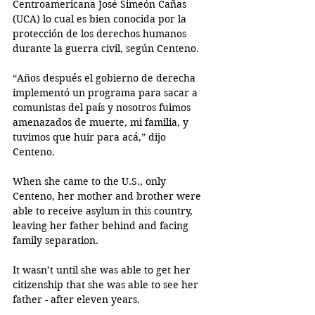
Centroamericana José Simeón Cañas 
(UCA) lo cual es bien conocida por la 
protección de los derechos humanos 
durante la guerra civil, según Centeno. 
“Años después el gobierno de derecha 
implementó un programa para sacar a 
comunistas del país y nosotros fuimos 
amenazados de muerte, mi familia, y 
tuvimos que huir para acá,” dijo 
Centeno. 
When she came to the U.S., only 
Centeno, her mother and brother were 
able to receive asylum in this country, 
leaving her father behind and facing 
family separation. 
It wasn’t until she was able to get her 
citizenship that she was able to see her 
father - after eleven years. 