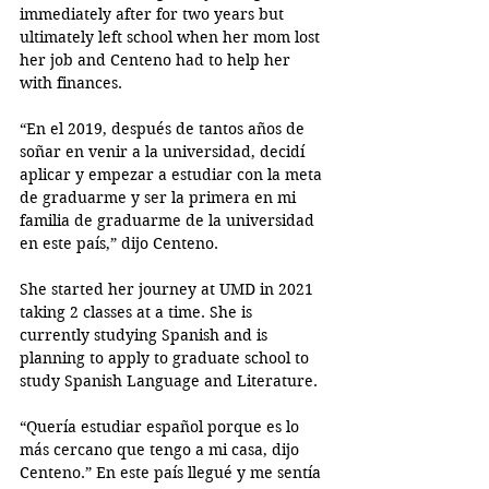
immediately after for two years but 
ultimately left school when her mom lost 
her job and Centeno had to help her 
with finances. 
“En el 2019, después de tantos años de 
soñar en venir a la universidad, decidí 
aplicar y empezar a estudiar con la meta 
de graduarme y ser la primera en mi 
familia de graduarme de la universidad 
en este país,” dijo Centeno. 
She started her journey at UMD in 2021 
taking 2 classes at a time. She is 
currently studying Spanish and is 
planning to apply to graduate school to 
study Spanish Language and Literature. 
“Quería estudiar español porque es lo 
más cercano que tengo a mi casa, dijo 
Centeno.” En este país llegué y me sentía 