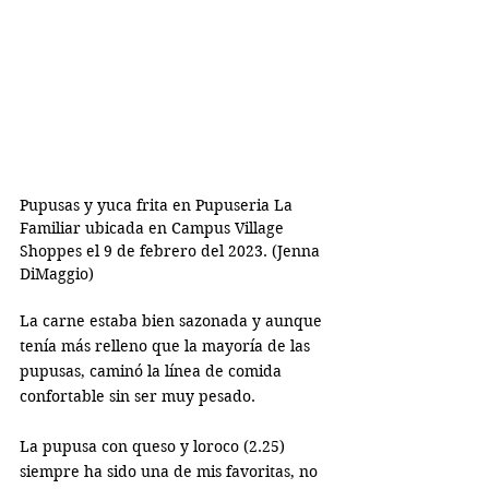
Pupusas y yuca frita en Pupuseria La 
Familiar ubicada en Campus Village 
Shoppes el 9 de febrero del 2023. (Jenna 
DiMaggio)
La carne estaba bien sazonada y aunque 
tenía más relleno que la mayoría de las 
pupusas, caminó la línea de comida 
confortable sin ser muy pesado. 
La pupusa con queso y loroco (2.25) 
siempre ha sido una de mis favoritas, no 