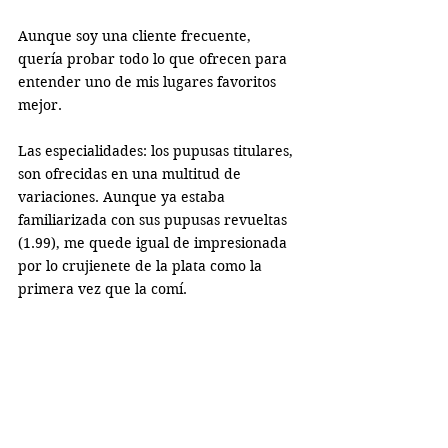
Aunque soy una cliente frecuente, 
quería probar todo lo que ofrecen para 
entender uno de mis lugares favoritos 
mejor. 
Las especialidades: los pupusas titulares, 
son ofrecidas en una multitud de 
variaciones. Aunque ya estaba 
familiarizada con sus pupusas revueltas 
(1.99), me quede igual de impresionada 
por lo crujienete de la plata como la 
primera vez que la comí. 