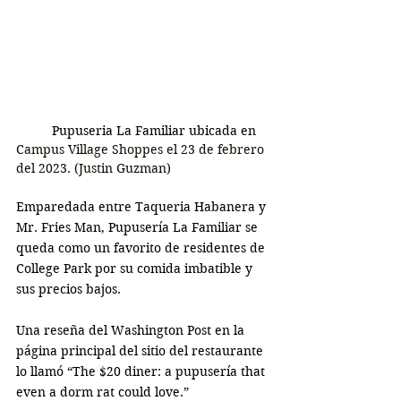
Pupuseria La Familiar ubicada en 
Campus Village Shoppes el 23 de febrero 
del 2023. (Justin Guzman)
Emparedada entre Taqueria Habanera y 
Mr. Fries Man, Pupusería La Familiar se 
queda como un favorito de residentes de 
College Park por su comida imbatible y 
sus precios bajos. 
Una reseña del Washington Post en la 
página principal del sitio del restaurante 
lo llamó “The $20 diner: a pupusería that 
even a dorm rat could love.” 