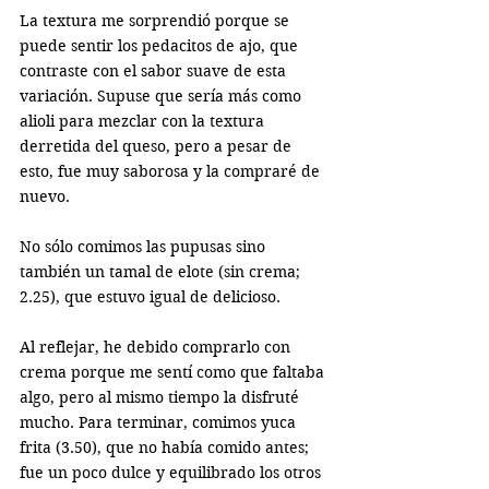
La textura me sorprendió porque se 
puede sentir los pedacitos de ajo, que 
contraste con el sabor suave de esta 
variación. Supuse que sería más como 
alioli para mezclar con la textura 
derretida del queso, pero a pesar de 
esto, fue muy saborosa y la compraré de 
nuevo. 
No sólo comimos las pupusas sino 
también un tamal de elote (sin crema; 
2.25), que estuvo igual de delicioso. 
Al reflejar, he debido comprarlo con 
crema porque me sentí como que faltaba 
algo, pero al mismo tiempo la disfruté 
mucho. Para terminar, comimos yuca 
frita (3.50), que no había comido antes; 
fue un poco dulce y equilibrado los otros 