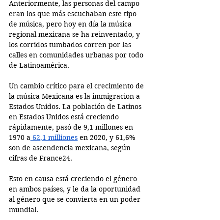
Anteriormente, las personas del campo 
eran los que más escuchaban este tipo 
de música, pero hoy en día la música 
regional mexicana se ha reinventado, y 
los corridos tumbados corren por las 
calles en comunidades urbanas por todo 
de Latinoamérica.  
Un cambio crítico para el crecimiento de 
la música Mexicana es la immigracion a 
Estados Unidos. La población de Latinos 
en Estados Unidos está creciendo 
rápidamente, pasó de 9,1 millones en 
1970 a
 62,1 milliones
 en 2020, y 61,6% 
son de ascendencia mexicana, según 
cifras de France24. 
Esto en causa está creciendo el género 
en ambos países, y le da la oportunidad 
al género que se convierta en un poder 
mundial. 