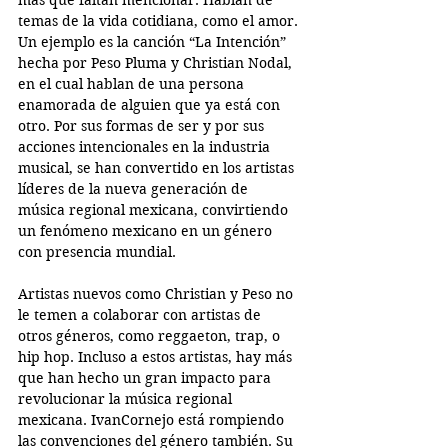
temas de la vida cotidiana, como el amor. 
Un ejemplo es la canción “La Intención” 
hecha por Peso Pluma y Christian Nodal, 
en el cual hablan de una persona 
enamorada de alguien que ya está con 
otro. Por sus formas de ser y por sus 
acciones intencionales en la industria 
musical, se han convertido en los artistas 
líderes de la nueva generación de 
música regional mexicana, 
convirtiendo 
un fenómeno mexicano en un género 
con presencia mundial. 
Artistas nuevos como Christian y Peso no 
le temen a colaborar con artistas de 
otros géneros, como reggaeton, trap, o 
hip hop. Incluso a estos artistas, hay más 
que han hecho un gran impacto para 
revolucionar la música regional 
mexicana. IvanCornejo está rompiendo 
las convenciones del género también. Su 