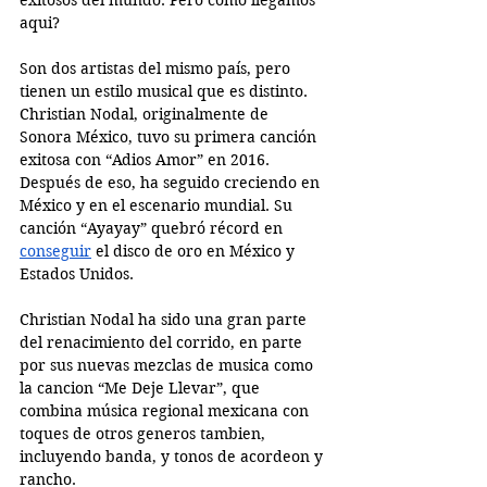
aqui?
Son dos artistas del mismo país, pero 
tienen un estilo musical que es distinto. 
Christian Nodal, originalmente de 
Sonora México, tuvo su primera canción 
exitosa con “Adios Amor” en 2016. 
Después de eso, ha seguido creciendo en 
México y en el escenario mundial. Su 
canción “Ayayay” quebró récord en 
conseguir
 el disco de oro en México y 
Estados Unidos. 
Christian Nodal ha sido una gran parte 
del renacimiento del corrido, en parte 
por sus nuevas mezclas de musica como 
la cancion “Me Deje Llevar”, que 
combina música regional mexicana con 
toques de otros generos tambien, 
incluyendo banda, y tonos de acordeon y 
rancho. 