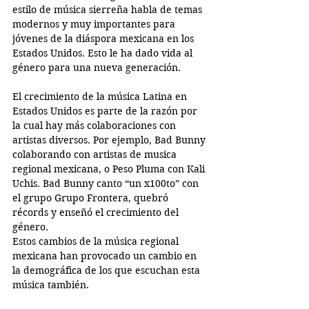
estilo de música sierreña habla de temas 
modernos y muy importantes para 
jóvenes de la diáspora mexicana en los 
Estados Unidos. Esto le ha dado vida al 
género para una nueva generación.
El crecimiento de la música Latina en 
Estados Unidos es parte de la razón por 
la cual hay más colaboraciones con 
artistas diversos. Por ejemplo, Bad Bunny 
colaborando con artistas de musica 
regional mexicana, o Peso Pluma con Kali 
Uchis. Bad Bunny canto “un x100to” con 
el grupo Grupo Frontera, quebró 
récords y enseñó el crecimiento del 
género. 
Estos cambios de la música regional 
mexicana han provocado un cambio en 
la demográfica de los que escuchan esta 
música también. 