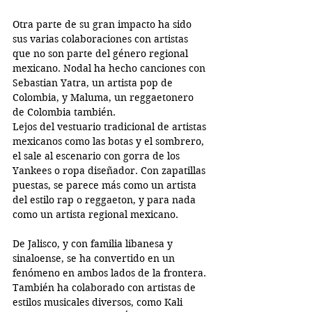
Otra parte de su gran impacto ha sido 
sus varias colaboraciones con artistas 
que no son parte del género regional 
mexicano. Nodal ha hecho canciones con 
Sebastian Yatra, un artista pop de 
Colombia, y Maluma, un reggaetonero 
de Colombia también.
Lejos del vestuario tradicional de artistas 
mexicanos como las botas y el sombrero, 
el sale al escenario con gorra de los 
Yankees o ropa diseñador. Con zapatillas 
puestas, se parece más como un artista 
del estilo rap o reggaeton, y para nada 
como un artista regional mexicano. 
De Jalisco, y con familia libanesa y 
sinaloense, se ha convertido en un 
fenómeno en ambos lados de la frontera. 
También ha colaborado con artistas de 
estilos musicales diversos, como Kali 