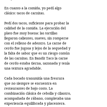
En cuanto a la comida, yo pedí algo 
clásico: tacos de carnitas. 
Pedí dos tacos, suficiente para probar la 
calidad de la comida. La ejecución del 
plato fue muy buena: las tortillas 
llegaron calientes, suaves, sin romperse 
con el relleno de adentro. La carne de 
cerdo fue jugosa y lejos de la sequedad y 
la falta de sabor que es un riesgo común 
de las carnitas. En Bandit Taco la carne 
de cerdo estaba tierna, sazonada y tenía 
una textura agradable.  
Cada bocado transmitía una frescura 
que no siempre se encuentra en 
restaurantes de bajo costo. La 
combinación clásica de cebolla y cilantro, 
acompañada de rábano, completaba una 
experiencia equilibrada y placentera. 